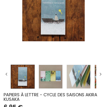


PAPIERS À LETTRE - CYCLE DES SAISONS AKIRA
KUSAKA