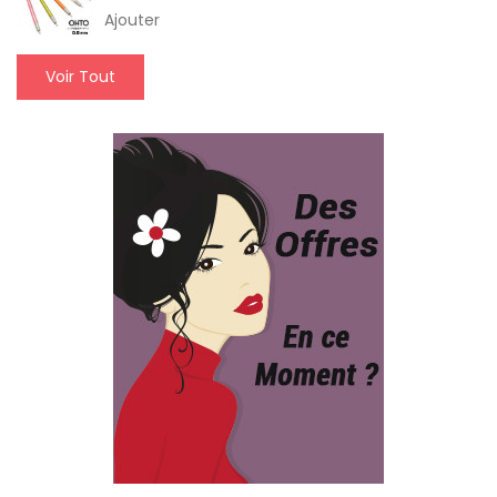
Ajouter
Voir Tout