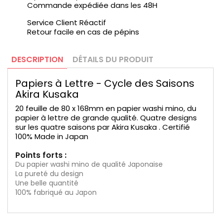
Commande expédiée dans les 48H
Service Client Réactif
Retour facile en cas de pépins
DESCRIPTION
DÉTAILS DU PRODUIT
Papiers à Lettre - Cycle des Saisons
Akira Kusaka
20 feuille de 80 x 168mm en papier washi mino, du
papier à lettre de grande qualité. Quatre designs
sur les quatre saisons par Akira Kusaka . Certifié
100% Made in Japan
Points forts :
Du papier washi mino de qualité Japonaise
La pureté du design
Une belle quantité
100% fabriqué au Japon