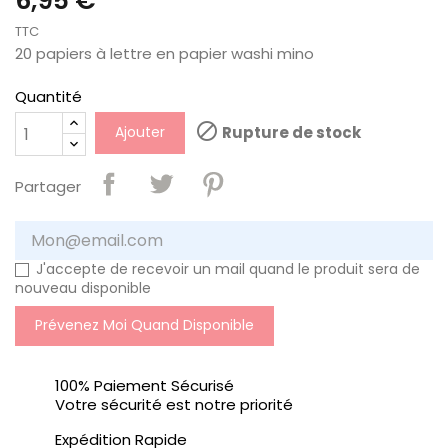
6,95 €
TTC
20 papiers à lettre en papier washi mino
Quantité

Ajouter
Rupture de stock
Partager
J'accepte de recevoir un mail quand le produit sera de
nouveau disponible
Prévenez Moi Quand Disponible
100% Paiement Sécurisé
Votre sécurité est notre priorité
Expédition Rapide