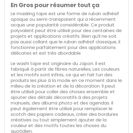
En Gros pour résumer tout ça
Le masking tape est une forme de ruban adhésif
opaque ou semi-transparent qui a récemment
acquis une popularité considérable. Ce produit
polyvalent peut être utilisé pour des centaines de
projets et applications créatifs. Bien qu’il ne soit
pas aussi collant que le ruban adhésif classique, il
fonctionne parfaitement pour des applications
délicates et est très abordable.
Le washi tape est originaire du Japon. Il est
fabriqué à partir de fibres naturelles, Les couleurs
et les motifs sont infinis, ce qui en fait l’un des
produits les plus à la mode en ce moment dans le
milieu de la création et de la décoration. Il peut
être utilisé pour coller des choses ensemble et
ajouter des détails décoratifs à des projets
manuels, des albums photo et des agendas. Il
peut également être utilisé pour remplacer le
scotch des papiers cadeaux, créer des bordures
créatives ou tout simplement ajouter de la
couleur et des motifs toutes les choses du
quotidien.