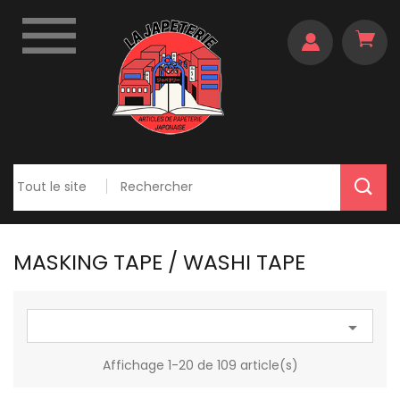

MASKING TAPE / WASHI TAPE

Affichage 1-20 de 109 article(s)