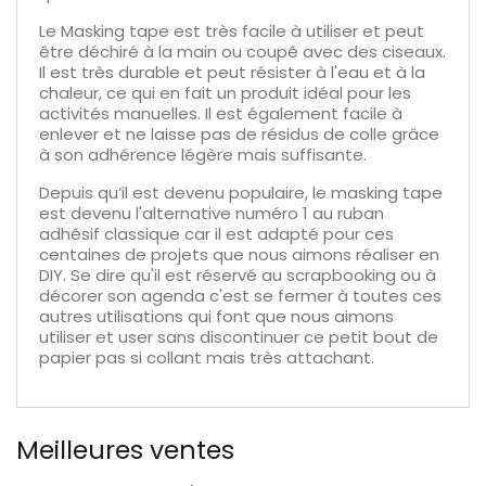
Le Masking tape est très facile à utiliser et peut
être déchiré à la main ou coupé avec des ciseaux.
Il est très durable et peut résister à l'eau et à la
chaleur, ce qui en fait un produit idéal pour les
activités manuelles. Il est également facile à
enlever et ne laisse pas de résidus de colle grâce
à son adhérence légère mais suffisante.
Depuis qu’il est devenu populaire, le masking tape
est devenu l'alternative numéro 1 au ruban
adhésif classique car il est adapté pour ces
centaines de projets que nous aimons réaliser en
DIY. Se dire qu'il est réservé au scrapbooking ou à
décorer son agenda c'est se fermer à toutes ces
autres utilisations qui font que nous aimons
utiliser et user sans discontinuer ce petit bout de
papier pas si collant mais très attachant.
Meilleures ventes