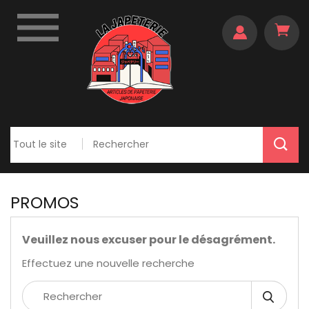

PROMOS
Veuillez nous excuser pour le désagrément.
Effectuez une nouvelle recherche