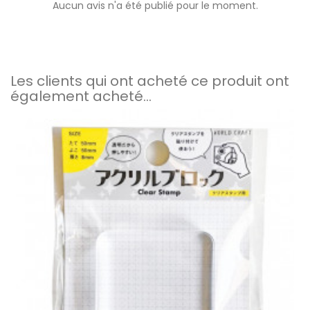
Aucun avis n'a été publié pour le moment.
Les clients qui ont acheté ce produit ont
également acheté...