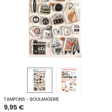
TAMPONS - BOULANGERIE
9,95 €