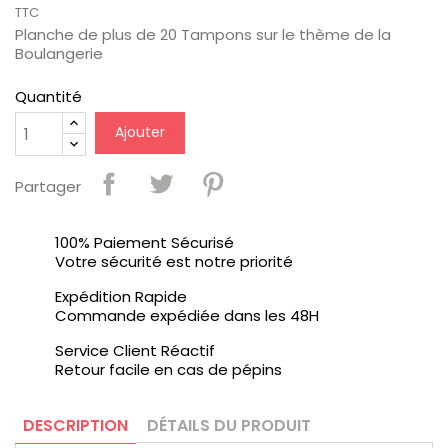
TTC
Planche de plus de 20 Tampons sur le thème de la
Boulangerie
Quantité
Ajouter
Partager
100% Paiement Sécurisé
Votre sécurité est notre priorité
Expédition Rapide
Commande expédiée dans les 48H
Service Client Réactif
Retour facile en cas de pépins
DESCRIPTION
DÉTAILS DU PRODUIT