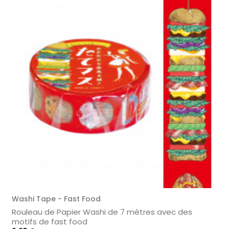
Washi Tape - Fast Food
Rouleau de Papier Washi de 7 mètres avec des
motifs de fast food