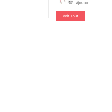
Ajouter
Voir Tout