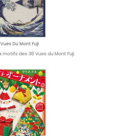
 Vues Du Mont Fuji
 motifs des 36 Vues du Mont Fuji.