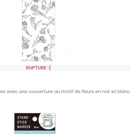
RUPTURE :(
es avec une couverture au motif de fleurs en noir et blanc.