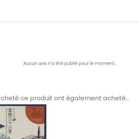
Aucun avis n'a été publié pour le moment.
 acheté ce produit ont également acheté...