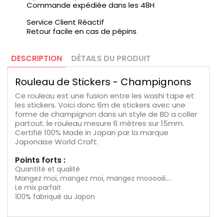
Commande expédiée dans les 48H
Service Client Réactif
Retour facile en cas de pépins
DESCRIPTION
DÉTAILS DU PRODUIT
Rouleau de Stickers - Champignons
Ce rouleau est une fusion entre les washi tape et
les stickers. Voici donc 6m de stickers avec une
forme de champignon dans un style de BD a coller
partout. le rouleau mesure 6 mètres sur 15mm.
Certifié 100% Made in Japan par la marque
Japonaise World Craft.
Points forts :
Quantité et qualité
Mangez moi, mangez moi, mangez mooooiii....
Le mix parfait
100% fabriqué au Japon