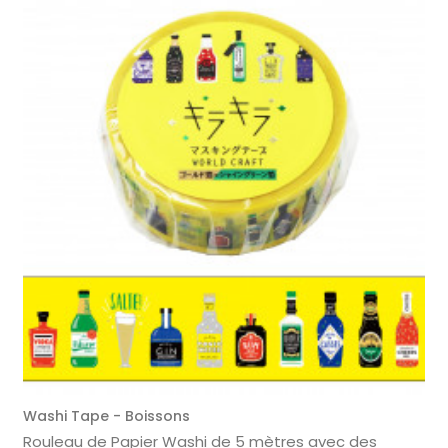
Washi Tape - Boissons
Rouleau de Papier Washi de 5 mètres avec des