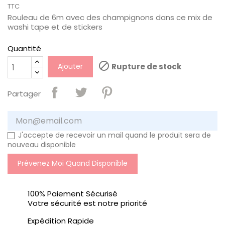
TTC
Rouleau de 6m avec des champignons dans ce mix de
washi tape et de stickers
Quantité

Ajouter
Rupture de stock
Partager
J'accepte de recevoir un mail quand le produit sera de
nouveau disponible
Prévenez Moi Quand Disponible
100% Paiement Sécurisé
Votre sécurité est notre priorité
Expédition Rapide