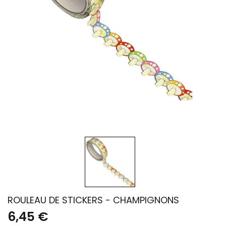
ROULEAU DE STICKERS - CHAMPIGNONS
6,45 €