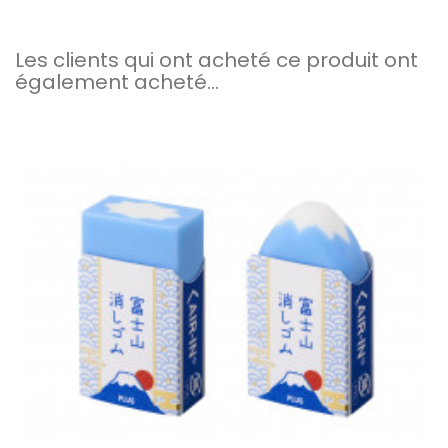
Les clients qui ont acheté ce produit ont
également acheté...