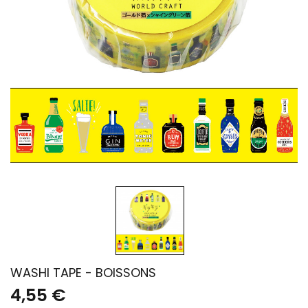
WASHI TAPE - BOISSONS
4,55 €