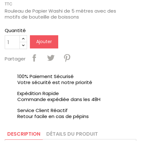
TTC
Rouleau de Papier Washi de 5 mètres avec des
motifs de bouteille de boissons
Quantité
Ajouter
Partager
100% Paiement Sécurisé
Votre sécurité est notre priorité
Expédition Rapide
Commande expédiée dans les 48H
Service Client Réactif
Retour facile en cas de pépins
DESCRIPTION
DÉTAILS DU PRODUIT