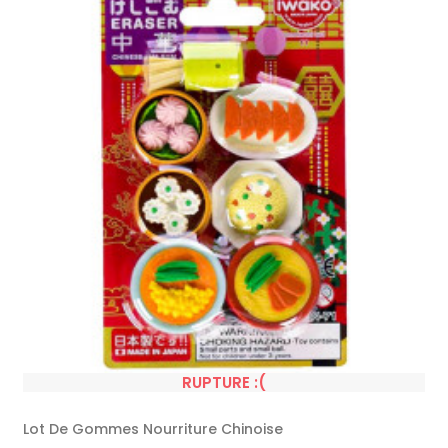
RUPTURE :(
Lot De Gommes Nourriture Chinoise