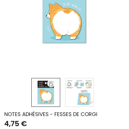
NOTES ADHÉSIVES - FESSES DE CORGI
4,75 €