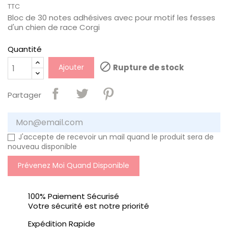
TTC
Bloc de 30 notes adhésives avec pour motif les fesses
d'un chien de race Corgi
Quantité

Ajouter
Rupture de stock
Partager
J'accepte de recevoir un mail quand le produit sera de
nouveau disponible
Prévenez Moi Quand Disponible
100% Paiement Sécurisé
Votre sécurité est notre priorité
Expédition Rapide