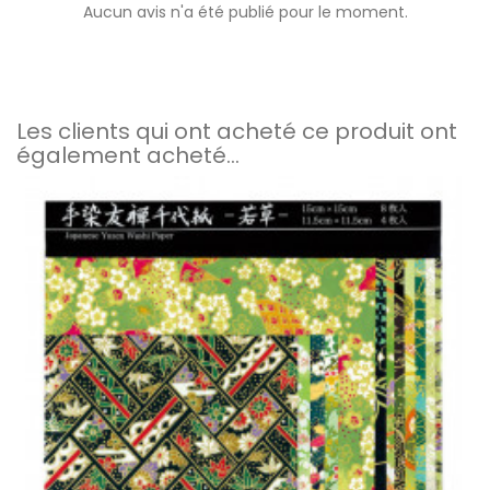
Aucun avis n'a été publié pour le moment.
Les clients qui ont acheté ce produit ont
également acheté...