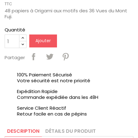
TTC
48 papiers à Origami aux motifs des 36 Vues du Mont
Fuji.
Quantité
Ajouter
Partager
100% Paiement Sécurisé
Votre sécurité est notre priorité
Expédition Rapide
Commande expédiée dans les 48H
Service Client Réactif
Retour facile en cas de pépins
DESCRIPTION
DÉTAILS DU PRODUIT