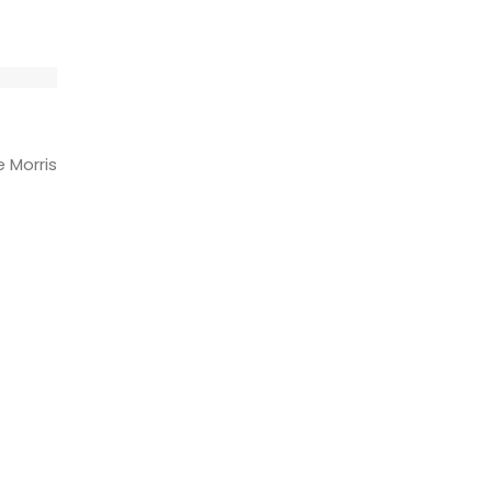
 Morris