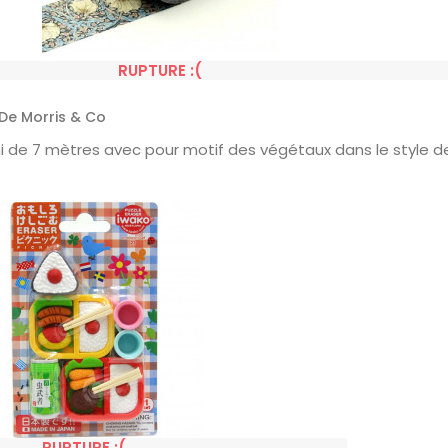
RUPTURE :(
De Morris & Co
 de 7 mètres avec pour motif des végétaux dans le style de
RUPTURE :(