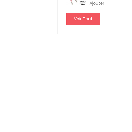
Ajouter
Voir Tout