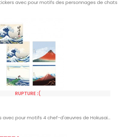
stickers avec pour motifs des personnages de chats
RUPTURE :(
es avec pour motifs 4 chef-d'œuvres de Hokusai...