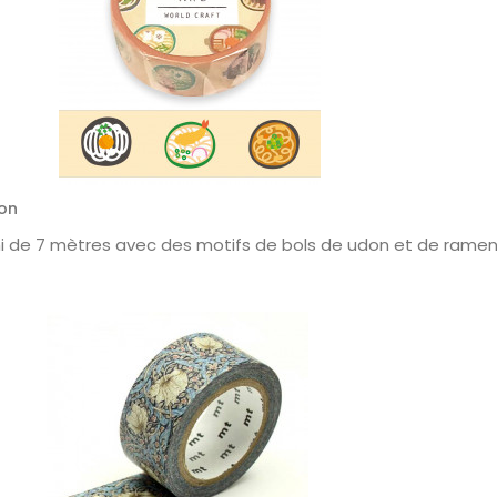
on
i de 7 mètres avec des motifs de bols de udon et de rame