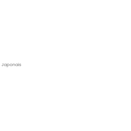
n Japonais