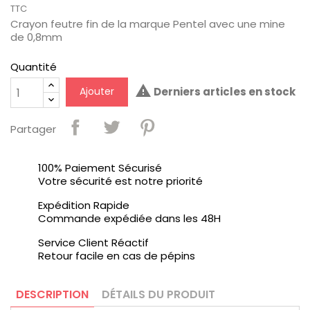
TTC
Crayon feutre fin de la marque Pentel avec une mine
de 0,8mm
Quantité

Ajouter
Derniers articles en stock
Partager
100% Paiement Sécurisé
Votre sécurité est notre priorité
Expédition Rapide
Commande expédiée dans les 48H
Service Client Réactif
Retour facile en cas de pépins
DESCRIPTION
DÉTAILS DU PRODUIT