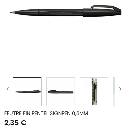


FEUTRE FIN PENTEL SIGNPEN 0,8MM
2,35 €