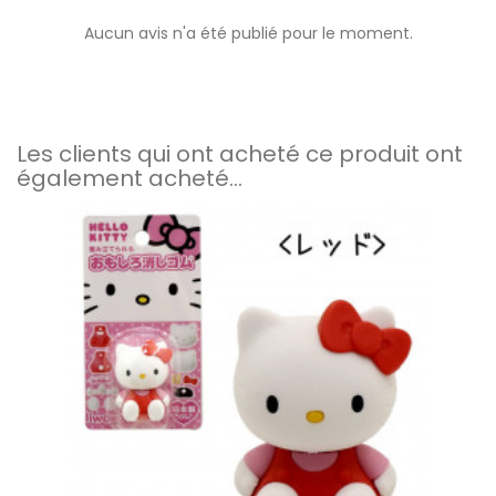
Aucun avis n'a été publié pour le moment.
Les clients qui ont acheté ce produit ont
également acheté...