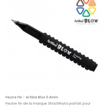
Feutre Fin - Artline Blox 0.4mm
Feutre fin de la marque Shachihata parfait pour