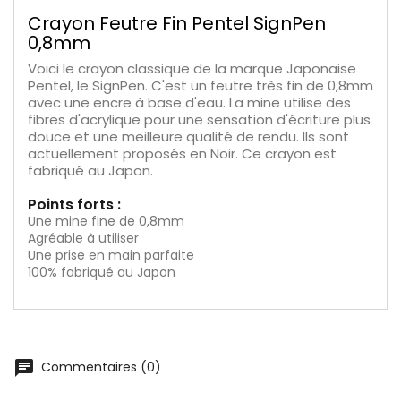
Crayon Feutre Fin Pentel SignPen
0,8mm
Voici le crayon classique de la marque Japonaise
Pentel, le SignPen. C'est un feutre très fin de 0,8mm
avec une encre à base d'eau. La mine utilise des
fibres d'acrylique pour une sensation d'écriture plus
douce et une meilleure qualité de rendu. Ils sont
actuellement proposés en Noir. Ce crayon est
fabriqué au Japon.
Points forts :
Une mine fine de 0,8mm
Agréable à utiliser
Une prise en main parfaite
100% fabriqué au Japon
chat
Commentaires (0)