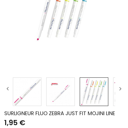


SURLIGNEUR FLUO ZEBRA JUST FIT MOJINI LINE
1,95 €