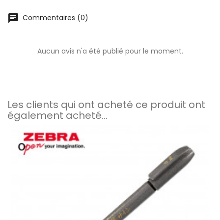
chat
Commentaires (0)
Aucun avis n'a été publié pour le moment.
Les clients qui ont acheté ce produit ont
également acheté...