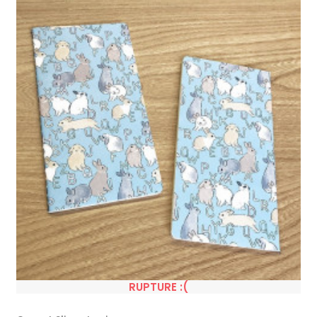
RUPTURE :(