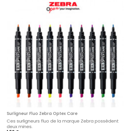
Surligneur Fluo Zebra Optex Care
Ces surligneurs fluo de la marque Zebra possèdent
deux mines.