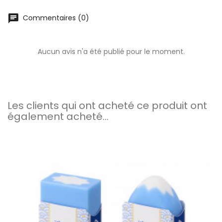
chat
Commentaires (0)
Aucun avis n'a été publié pour le moment.
Les clients qui ont acheté ce produit ont
également acheté...