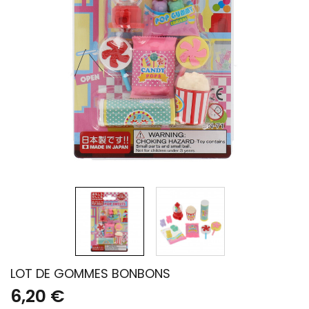
LOT DE GOMMES BONBONS
6,20 €