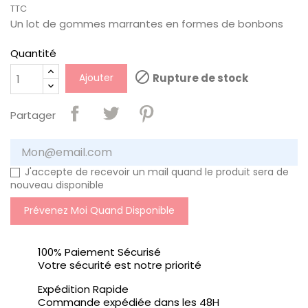
TTC
Un lot de gommes marrantes en formes de bonbons
Quantité

Ajouter
Rupture de stock
Partager
J'accepte de recevoir un mail quand le produit sera de
nouveau disponible
Prévenez Moi Quand Disponible
100% Paiement Sécurisé
Votre sécurité est notre priorité
Expédition Rapide
Commande expédiée dans les 48H