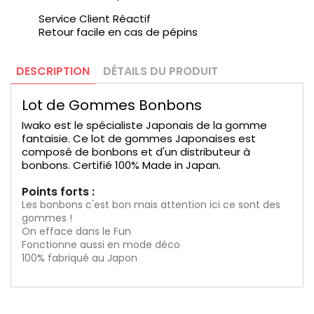
Service Client Réactif
Retour facile en cas de pépins
DESCRIPTION
DÉTAILS DU PRODUIT
Lot de Gommes Bonbons
Iwako est le spécialiste Japonais de la gomme
fantaisie. Ce lot de gommes Japonaises est
composé de bonbons et d'un distributeur à
bonbons. Certifié 100% Made in Japan.
Points forts :
Les bonbons c'est bon mais attention ici ce sont des
gommes !
On efface dans le Fun
Fonctionne aussi en mode déco
100% fabriqué au Japon