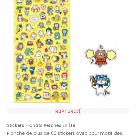
RUPTURE :(
Stickers - Chats Perchés En Été
Planche de plus de 60 stickers avec pour motif des