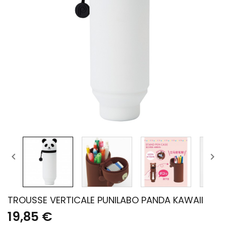


TROUSSE VERTICALE PUNILABO PANDA KAWAII
19,85 €