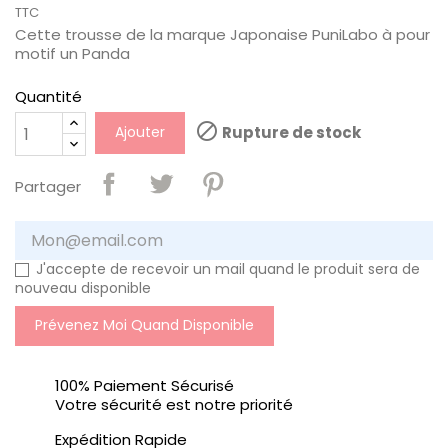
TTC
Cette trousse de la marque Japonaise PuniLabo à pour
motif un Panda
Quantité

Ajouter
Rupture de stock
Partager
J'accepte de recevoir un mail quand le produit sera de
nouveau disponible
Prévenez Moi Quand Disponible
100% Paiement Sécurisé
Votre sécurité est notre priorité
Expédition Rapide