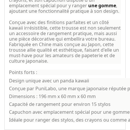
emplacement spécial pour y ranger
une gomme
,
ajoutant une fonctionnalité pratique à son design.
Conçue avec des finitions parfaites et un côté
kawaii irrésistible, cette trousse est non seulement
un accessoire de rangement pratique, mais aussi
une pièce décorative qui embellira votre bureau.
Fabriquée en Chine mais conçue au Japon, cette
trousse allie qualité et esthétique, faisant d'elle un
must-have pour les amateurs de papeterie et de
culture japonaise.
Points forts :
Design unique avec un panda kawaii
Conçue par PuniLabo, une marque japonaise réputée 
Dimensions : 196 mm x 60 mm x 60 mm
Capacité de rangement pour environ 15 stylos
Capuchon avec emplacement spécial pour une gomme
Idéale pour ranger des stylos, des crayons ou comme a