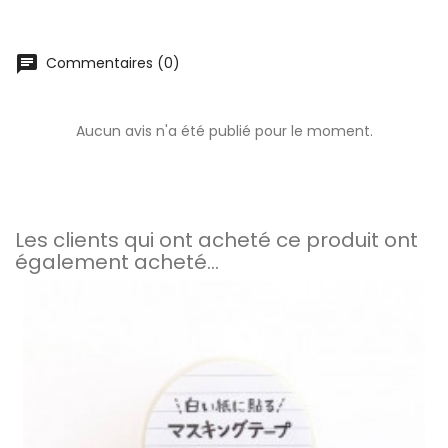
chat
Commentaires (0)
Aucun avis n'a été publié pour le moment.
Les clients qui ont acheté ce produit ont
également acheté...