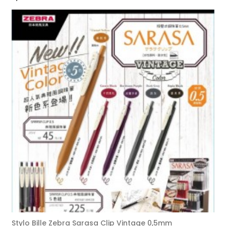
Stylo Bille Zebra Sarasa Clip Vintage 0,5mm