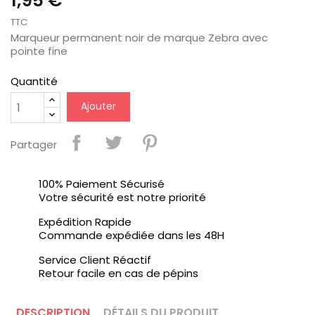
1,95 €
TTC
Marqueur permanent noir de marque Zebra avec
pointe fine
Quantité
Ajouter
Partager
100% Paiement Sécurisé
Votre sécurité est notre priorité
Expédition Rapide
Commande expédiée dans les 48H
Service Client Réactif
Retour facile en cas de pépins
DESCRIPTION
DÉTAILS DU PRODUIT