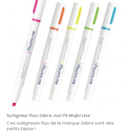
Surligneur Fluo Zebra Just Fit Mojini Line
Ces surligneurs fluo de la marque Zebra sont des
petits bijoux !