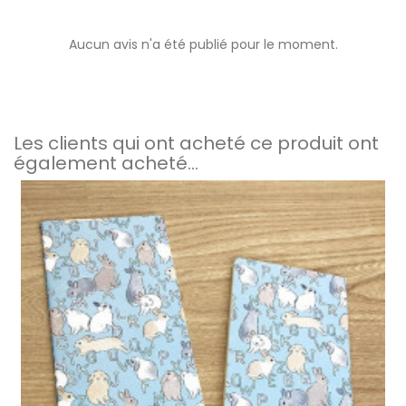
Aucun avis n'a été publié pour le moment.
Les clients qui ont acheté ce produit ont
également acheté...