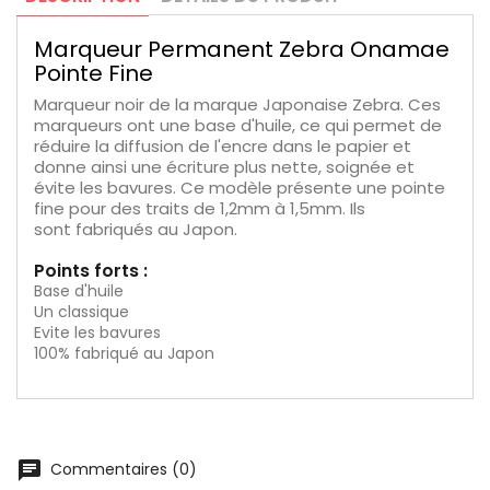
Marqueur Permanent Zebra Onamae
Pointe Fine
Marqueur noir de la marque Japonaise Zebra. Ces
marqueurs ont une base d'huile, ce qui permet de
réduire la diffusion de l'encre dans le papier et
donne ainsi une écriture plus nette, soignée et
évite les bavures. Ce modèle présente une pointe
fine pour des traits de 1,2mm à 1,5mm. Ils
sont fabriqués au Japon.
Points forts :
Base d'huile
Un classique
Evite les bavures
100% fabriqué au Japon
chat
Commentaires (0)