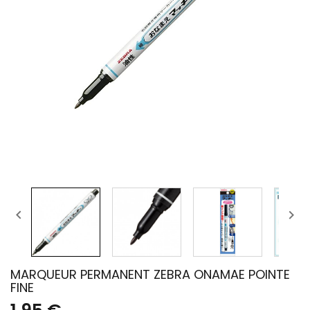


MARQUEUR PERMANENT ZEBRA ONAMAE POINTE
FINE