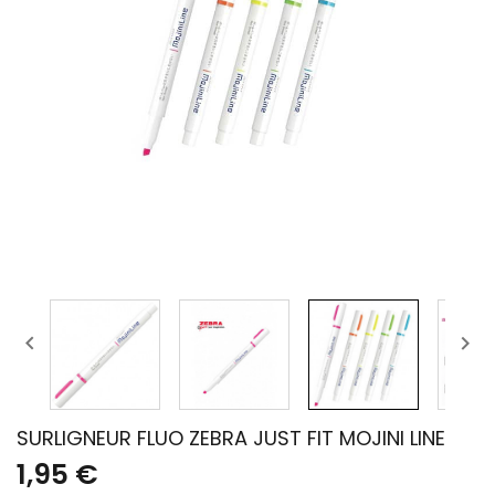


SURLIGNEUR FLUO ZEBRA JUST FIT MOJINI LINE
1,95 €