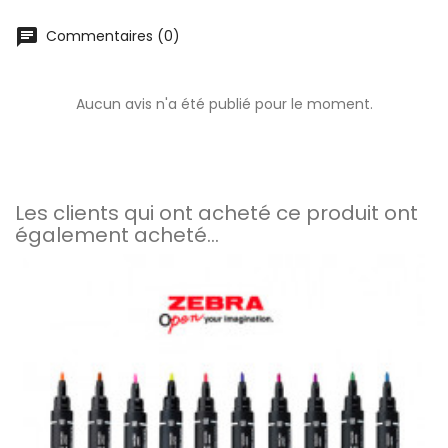
chat
Commentaires (0)
Aucun avis n'a été publié pour le moment.
Les clients qui ont acheté ce produit ont
également acheté...