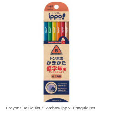
Crayons De Couleur Tombow Ippo Triangulaires