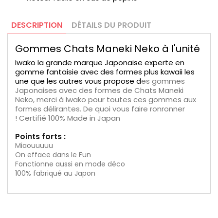
DESCRIPTION
DÉTAILS DU PRODUIT
Gommes Chats Maneki Neko à l'unité
Iwako la grande marque Japonaise experte en
gomme fantaisie avec des formes plus kawaii les
une que les autres vous propose d
es gommes
Japonaises avec des formes de Chats Maneki
Neko, merci à Iwako pour toutes ces gommes aux
formes délirantes. De quoi vous faire ronronner
! Certifié 100% Made in Japan
Points forts :
Miaouuuuu
On efface dans le Fun
Fonctionne aussi en mode déco
100% fabriqué au Japon