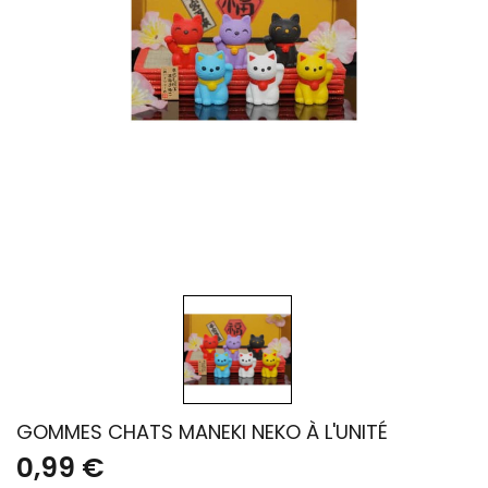
GOMMES CHATS MANEKI NEKO À L'UNITÉ
0,99 €