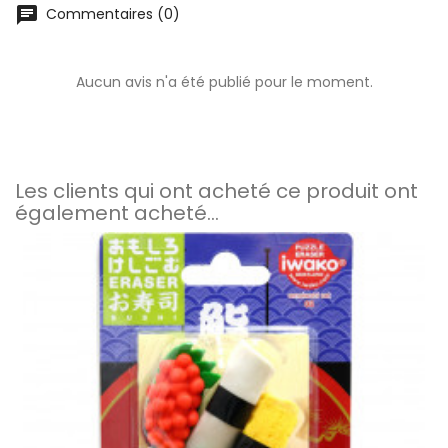
chat
Commentaires (0)
Aucun avis n'a été publié pour le moment.
Les clients qui ont acheté ce produit ont
également acheté...