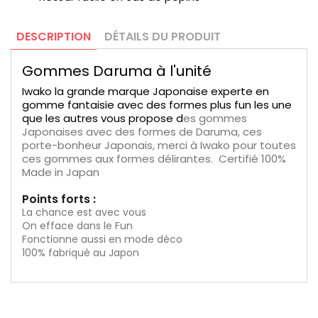
DESCRIPTION
DÉTAILS DU PRODUIT
Gommes Daruma à l'unité
Iwako la grande marque Japonaise experte en
gomme fantaisie avec des formes plus fun les une
que les autres vous propose d
es gommes
Japonaises avec des formes de Daruma, ces
porte-bonheur Japonais, merci à Iwako pour toutes
ces gommes aux formes délirantes. Certifié 100%
Made in Japan
Points forts :
La chance est avec vous
On efface dans le Fun
Fonctionne aussi en mode déco
100% fabriqué au Japon