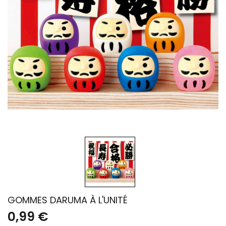
GOMMES DARUMA À L'UNITÉ
0,99 €