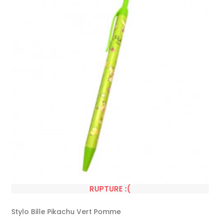
RUPTURE :(
Stylo Bille Pikachu Vert Pomme