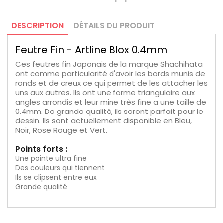
DESCRIPTION
DÉTAILS DU PRODUIT
Feutre Fin - Artline Blox 0.4mm
Ces feutres fin Japonais de la marque Shachihata
ont comme particularité d'avoir les bords munis de
ronds et de creux ce qui permet de les attacher les
uns aux autres. Ils ont une forme triangulaire aux
angles arrondis et leur mine très fine a une taille de
0.4mm. De grande qualité, ils seront parfait pour le
dessin. Ils sont actuellement disponible en Bleu,
Noir, Rose Rouge et Vert.
Points forts :
Une pointe ultra fine
Des couleurs qui tiennent
Ils se clipsent entre eux
Grande qualité