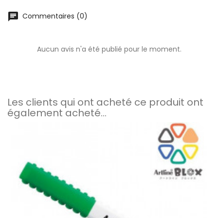
chat
Commentaires (0)
Aucun avis n'a été publié pour le moment.
Les clients qui ont acheté ce produit ont
également acheté...