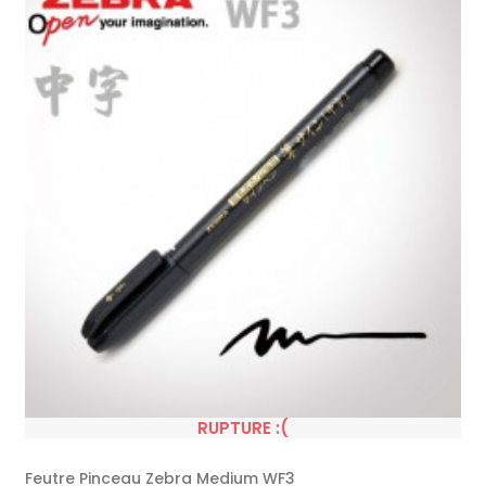
RUPTURE :(
Feutre Pinceau Zebra Medium WF3