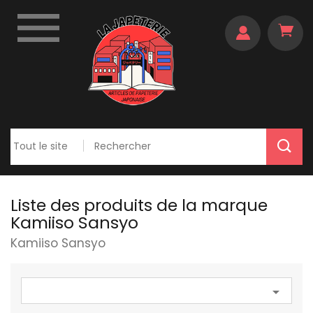

Liste des produits de la marque
Kamiiso Sansyo
Kamiiso Sansyo
