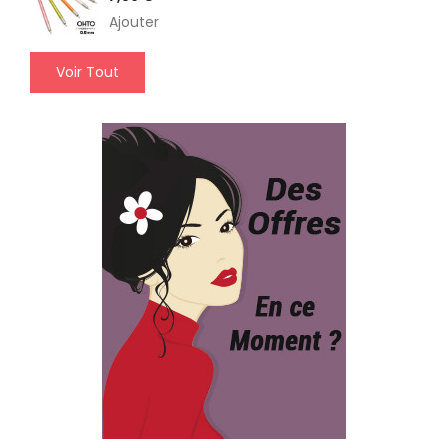
Ajouter
Voir Tout