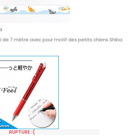
a
 de 7 mètre avec pour motif des petits chiens Shiba
RUPTURE :(