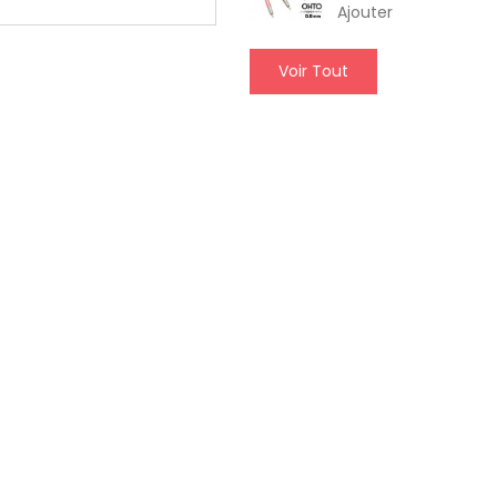
Ajouter
Voir Tout