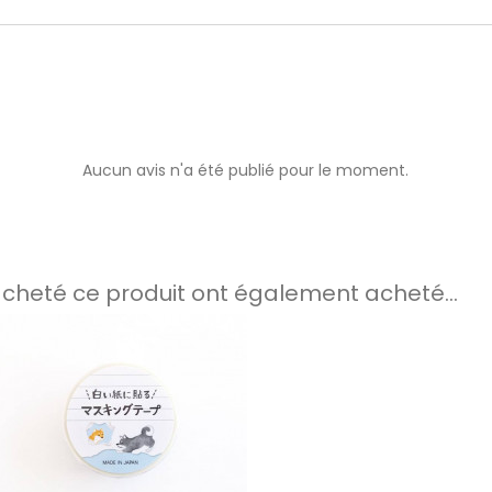
Aucun avis n'a été publié pour le moment.
 acheté ce produit ont également acheté...