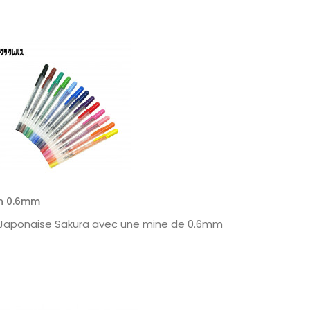
ign 0.6mm
ue Japonaise Sakura avec une mine de 0.6mm