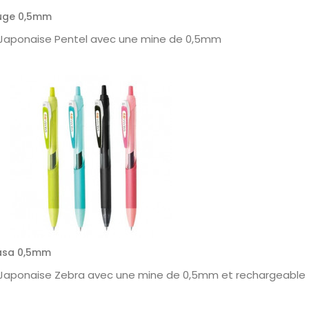
Rouge 0,5mm
ue Japonaise Pentel avec une mine de 0,5mm
rasa 0,5mm
ue Japonaise Zebra avec une mine de 0,5mm et rechargeable