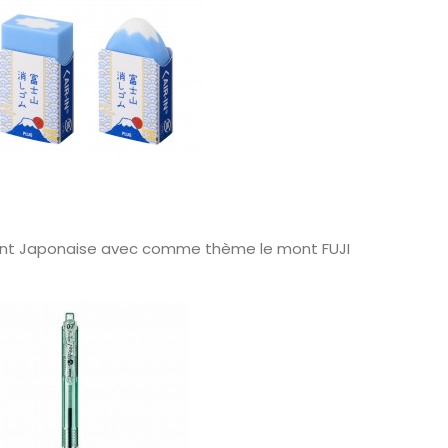
t Japonaise avec comme thème le mont FUJI