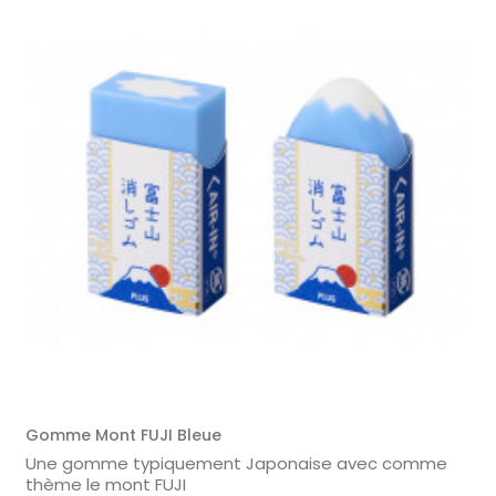
Gomme Mont FUJI Bleue
Une gomme typiquement Japonaise avec comme
thème le mont FUJI