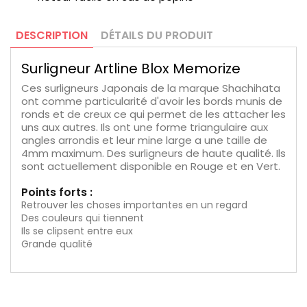
DESCRIPTION
DÉTAILS DU PRODUIT
Surligneur Artline Blox Memorize
Ces surligneurs Japonais de la marque Shachihata
ont comme particularité d'avoir les bords munis de
ronds et de creux ce qui permet de les attacher les
uns aux autres. Ils ont une forme triangulaire aux
angles arrondis et leur mine large a une taille de
4mm maximum. Des surligneurs de haute qualité. Ils
sont actuellement disponible en Rouge et en Vert.
Points forts :
Retrouver les choses importantes en un regard
Des couleurs qui tiennent
Ils se clipsent entre eux
Grande qualité