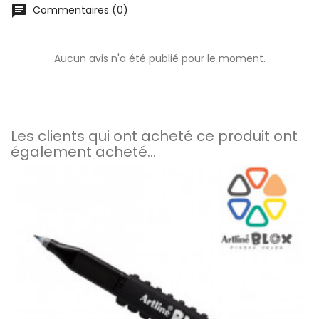
chat
Commentaires (0)
Aucun avis n'a été publié pour le moment.
Les clients qui ont acheté ce produit ont
également acheté...