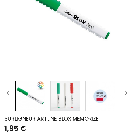


SURLIGNEUR ARTLINE BLOX MEMORIZE
1,95 €