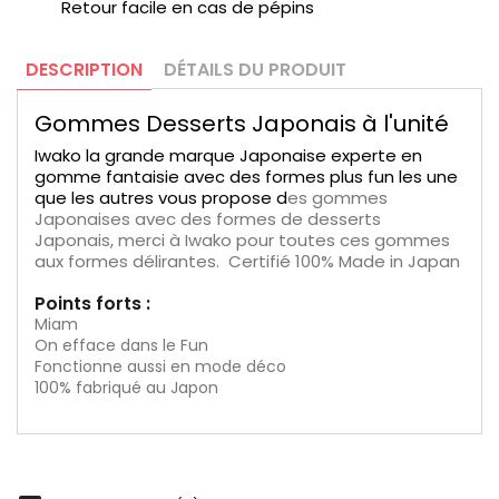
Retour facile en cas de pépins
DESCRIPTION
DÉTAILS DU PRODUIT
Gommes Desserts Japonais à l'unité
Iwako la grande marque Japonaise experte en
gomme fantaisie avec des formes plus fun les une
que les autres vous propose d
es gommes
Japonaises avec des formes de desserts
Japonais, merci à Iwako pour toutes ces gommes
aux formes délirantes. Certifié 100% Made in Japan
Points forts :
Miam
On efface dans le Fun
Fonctionne aussi en mode déco
100% fabriqué au Japon