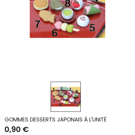
GOMMES DESSERTS JAPONAIS À L'UNITÉ
0,90 €