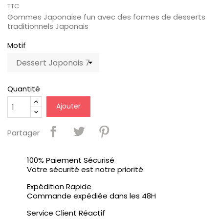
TTC
Gommes Japonaise fun avec des formes de desserts
traditionnels Japonais
Motif
Quantité
Ajouter
Partager
100% Paiement Sécurisé
Votre sécurité est notre priorité
Expédition Rapide
Commande expédiée dans les 48H
Service Client Réactif